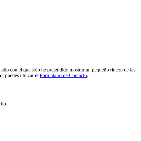
e sitio con el que sólo he pretendido mostrar un pequeño rincón de las
o, puedes utilizar el
Formulario de Contacto
.
ito.