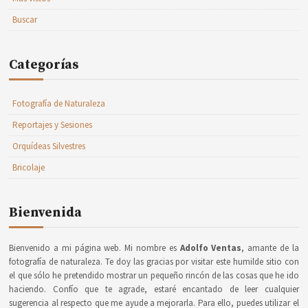
Buscar
Categorías
Fotografía de Naturaleza
Reportajes y Sesiones
Orquídeas Silvestres
Bricolaje
Bienvenida
Bienvenido a mi página web. Mi nombre es
Adolfo Ventas
, amante de la
fotografía de naturaleza. Te doy las gracias por visitar este humilde sitio con
el que sólo he pretendido mostrar un pequeño rincón de las cosas que he ido
haciendo. Confío que te agrade, estaré encantado de leer cualquier
sugerencia al respecto que me ayude a mejorarla. Para ello, puedes utilizar el