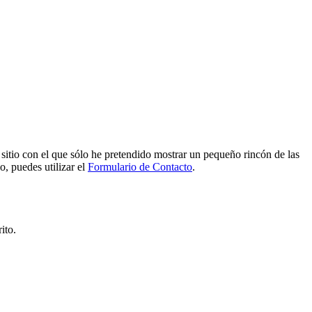
e sitio con el que sólo he pretendido mostrar un pequeño rincón de las
o, puedes utilizar el
Formulario de Contacto
.
ito.