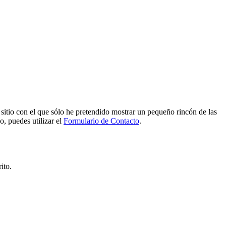
e sitio con el que sólo he pretendido mostrar un pequeño rincón de las
o, puedes utilizar el
Formulario de Contacto
.
ito.