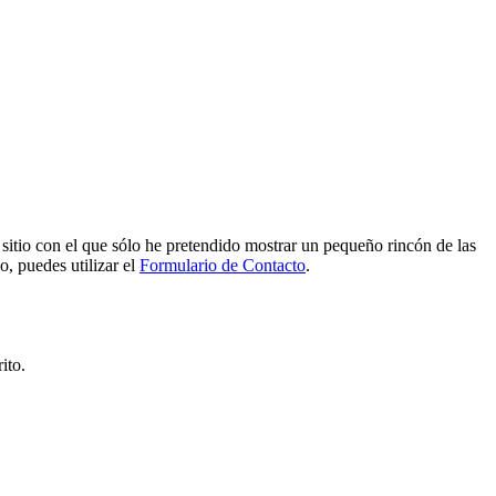
e sitio con el que sólo he pretendido mostrar un pequeño rincón de las
o, puedes utilizar el
Formulario de Contacto
.
ito.