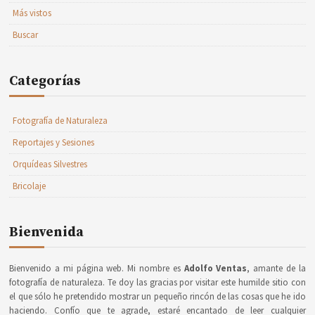
Más vistos
Buscar
Categorías
Fotografía de Naturaleza
Reportajes y Sesiones
Orquídeas Silvestres
Bricolaje
Bienvenida
Bienvenido a mi página web. Mi nombre es
Adolfo Ventas
, amante de la
fotografía de naturaleza. Te doy las gracias por visitar este humilde sitio con
el que sólo he pretendido mostrar un pequeño rincón de las cosas que he ido
haciendo. Confío que te agrade, estaré encantado de leer cualquier