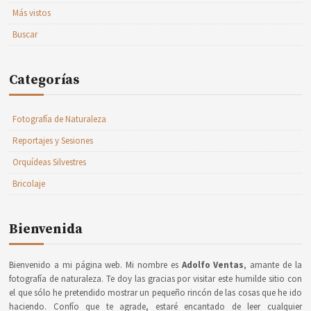
Más vistos
Buscar
Categorías
Fotografía de Naturaleza
Reportajes y Sesiones
Orquídeas Silvestres
Bricolaje
Bienvenida
Bienvenido a mi página web. Mi nombre es
Adolfo Ventas
, amante de la
fotografía de naturaleza. Te doy las gracias por visitar este humilde sitio con
el que sólo he pretendido mostrar un pequeño rincón de las cosas que he ido
haciendo. Confío que te agrade, estaré encantado de leer cualquier