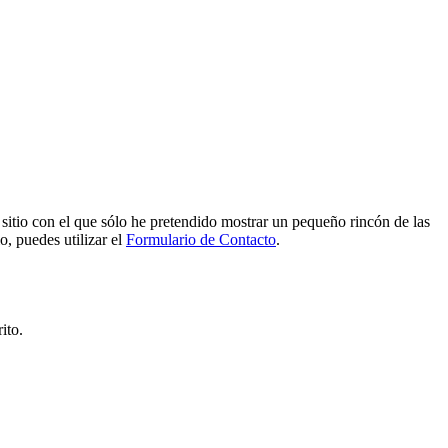
e sitio con el que sólo he pretendido mostrar un pequeño rincón de las
o, puedes utilizar el
Formulario de Contacto
.
ito.