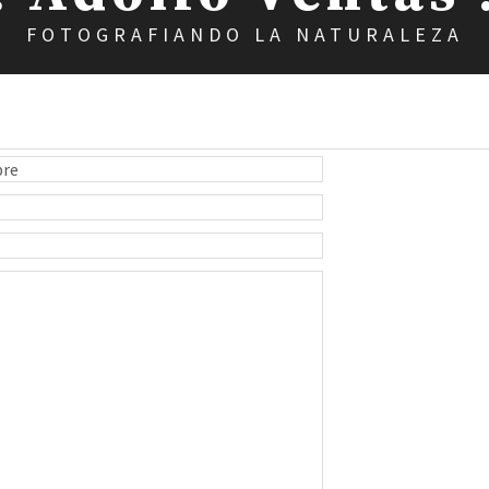
FOTOGRAFIANDO LA NATURALEZA