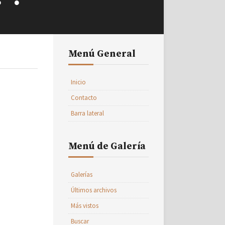
Menú General
Inicio
Contacto
Barra lateral
Menú de Galería
Galerías
Últimos archivos
Más vistos
Buscar