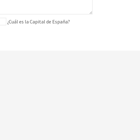
¿Cuál es la Capital de España?