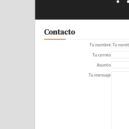
Contacto
Tu nombre
Tu correo
Asunto
Tu mensaje