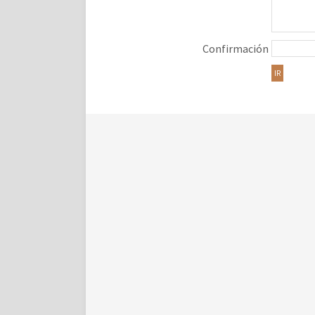
Confirmación
IR