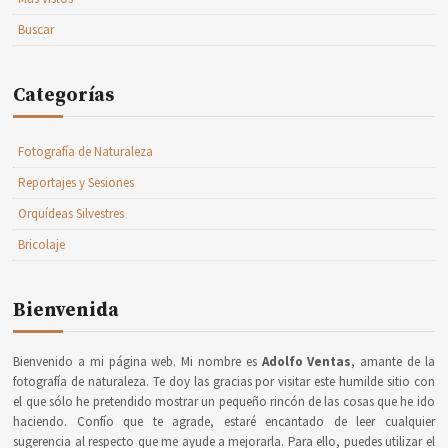
Buscar
Categorías
Fotografía de Naturaleza
Reportajes y Sesiones
Orquídeas Silvestres
Bricolaje
Bienvenida
Bienvenido a mi página web. Mi nombre es
Adolfo Ventas
, amante de la
fotografía de naturaleza. Te doy las gracias por visitar este humilde sitio con
el que sólo he pretendido mostrar un pequeño rincón de las cosas que he ido
haciendo. Confío que te agrade, estaré encantado de leer cualquier
sugerencia al respecto que me ayude a mejorarla. Para ello, puedes utilizar el