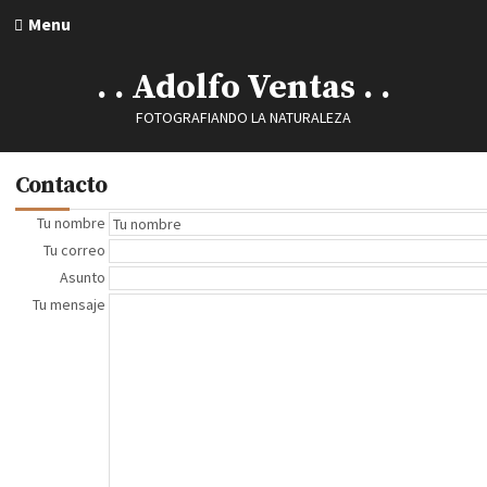
Menu
. . Adolfo Ventas . .
FOTOGRAFIANDO LA NATURALEZA
Contacto
Tu nombre
Tu correo
Asunto
Tu mensaje