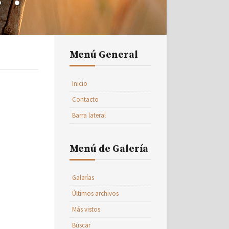
Menú General
Inicio
Contacto
Barra lateral
Menú de Galería
Galerías
Últimos archivos
Más vistos
Buscar