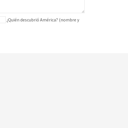
¿Quién descubrió América? (nombre y