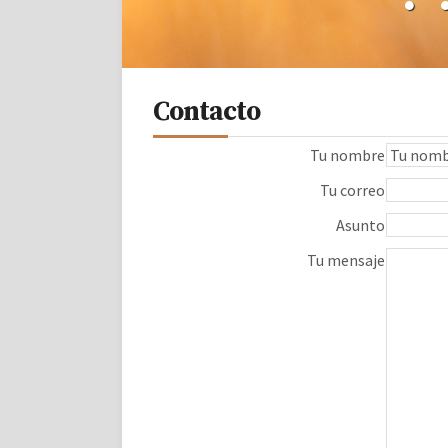
Contacto
Tu nombre
Tu correo
Asunto
Tu mensaje