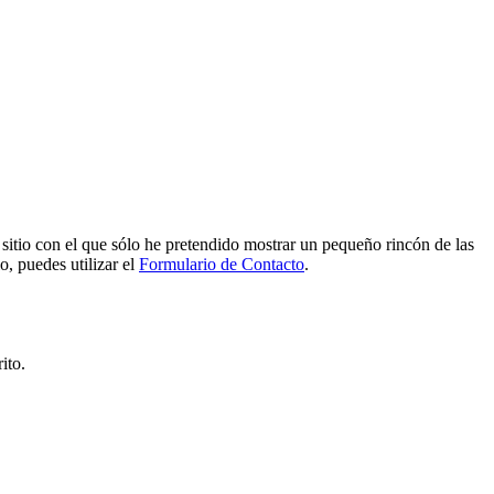
e sitio con el que sólo he pretendido mostrar un pequeño rincón de las
o, puedes utilizar el
Formulario de Contacto
.
ito.