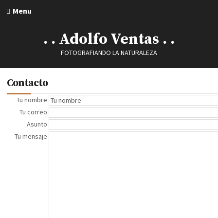
Menu
. . Adolfo Ventas . .
FOTOGRAFIANDO LA NATURALEZA
Contacto
Tu nombre
Tu correo
Asunto
Tu mensaje