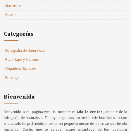
Más vistos
Buscar
Categorías
Fotografía de Naturaleza
Reportajes y Sesiones
Orquídeas Silvestres
Bricolaje
Bienvenida
Bienvenido a mi página web. Mi nombre es
Adolfo Ventas
, amante de la
fotografía de naturaleza. Te doy las gracias por visitar este humilde sitio con
el que sólo he pretendido mostrar un pequeño rincón de las cosas que he ido
haciendo. Confío que te agrade, estaré encantado de leer cualquier