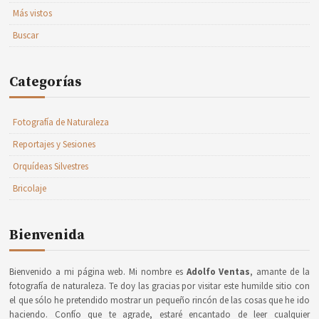
Más vistos
Buscar
Categorías
Fotografía de Naturaleza
Reportajes y Sesiones
Orquídeas Silvestres
Bricolaje
Bienvenida
Bienvenido a mi página web. Mi nombre es
Adolfo Ventas
, amante de la
fotografía de naturaleza. Te doy las gracias por visitar este humilde sitio con
el que sólo he pretendido mostrar un pequeño rincón de las cosas que he ido
haciendo. Confío que te agrade, estaré encantado de leer cualquier