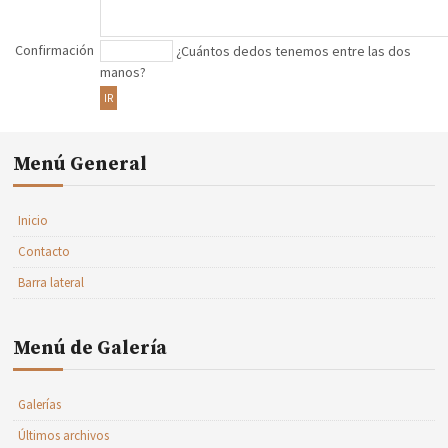
Confirmación
¿Cuántos dedos tenemos entre las dos
manos?
IR
Menú General
Inicio
Contacto
Barra lateral
Menú de Galería
Galerías
Últimos archivos