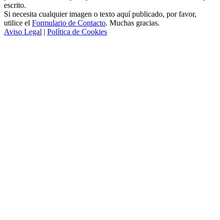
escrito.
Si necesita cualquier imagen o texto aquí publicado, por favor,
utilice el
Formulario de Contacto
. Muchas gracias.
Aviso Legal
|
Política de Cookies