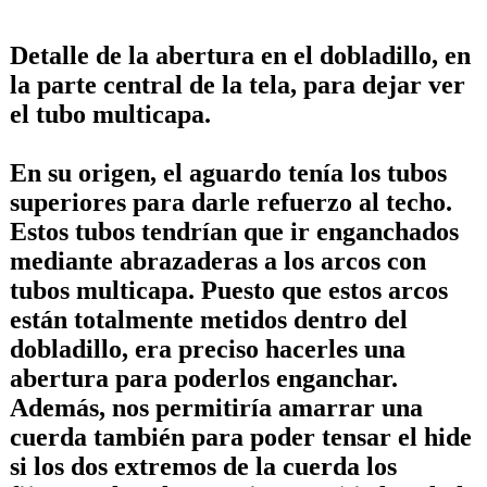
Detalle de la abertura en el dobladillo, en
la parte central de la tela, para dejar ver
el tubo multicapa.
En su origen, el aguardo tenía los tubos
superiores para darle refuerzo al techo.
Estos tubos tendrían que ir enganchados
mediante abrazaderas a los arcos con
tubos multicapa. Puesto que estos arcos
están totalmente metidos dentro del
dobladillo, era preciso hacerles una
abertura para poderlos enganchar.
Además, nos permitiría amarrar una
cuerda también para poder tensar el hide
si los dos extremos de la cuerda los