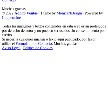
Contacto
.
Muchas gracias.
© 2022
Adolfo Ventas
| Theme by
MonicaNDesign
| Powered by
Coppermine
Todas las imágenes y textos contenidos en esta web estan protegidos
por derecho de autor y no pueden ser usados sin consentimiento por
escrito.
Si necesita cualquier imagen o texto aquí publicado, por favor,
utilice el
Formulario de Contacto
. Muchas gracias.
Aviso Legal
|
Política de Cookies