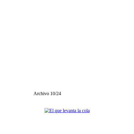
Archivo 10/24