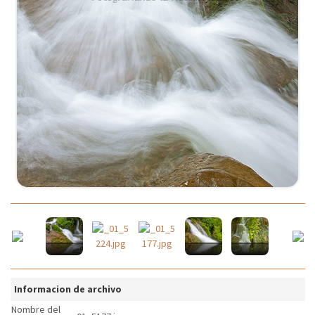
Informacion de archivo
Nombre del