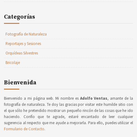
Categorías
Fotografía de Naturaleza
Reportajes y Sesiones
Orquídeas Silvestres
Bricolaje
Bienvenida
Bienvenido a mi página web. Mi nombre es
Adolfo Ventas
, amante de la
fotografía de naturaleza. Te doy las gracias por visitar este humilde sitio con
el que sólo he pretendido mostrar un pequeño rincón de las cosas que he ido
haciendo. Confío que te agrade, estaré encantado de leer cualquier
sugerencia al respecto que me ayude a mejorarla. Para ello, puedes utilizar el
Formulario de Contacto
.