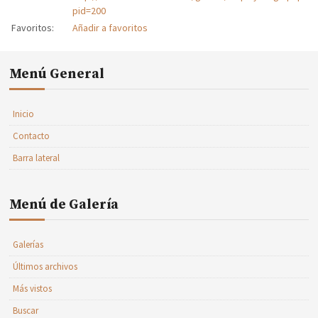
pid=200
Favoritos:
Añadir a favoritos
Menú General
Inicio
Contacto
Barra lateral
Menú de Galería
Galerías
Últimos archivos
Más vistos
Buscar