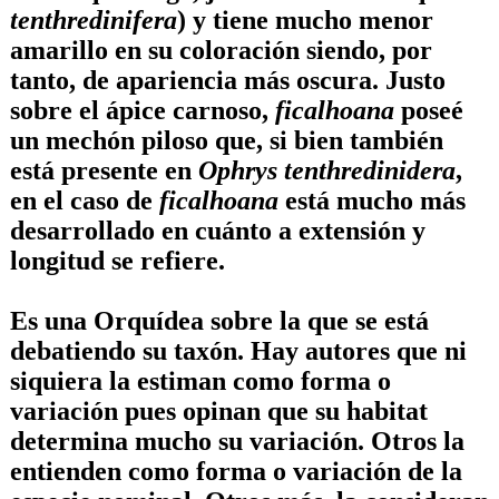
tenthredinifera
) y tiene mucho menor
amarillo en su coloración siendo, por
tanto, de apariencia más oscura. Justo
sobre el ápice carnoso,
ficalhoana
poseé
un mechón piloso que, si bien también
está presente en
Ophrys tenthredinidera
,
en el caso de
ficalhoana
está mucho más
desarrollado en cuánto a extensión y
longitud se refiere.
Es una Orquídea sobre la que se está
debatiendo su taxón. Hay autores que ni
siquiera la estiman como forma o
variación pues opinan que su habitat
determina mucho su variación. Otros la
entienden como forma o variación de la