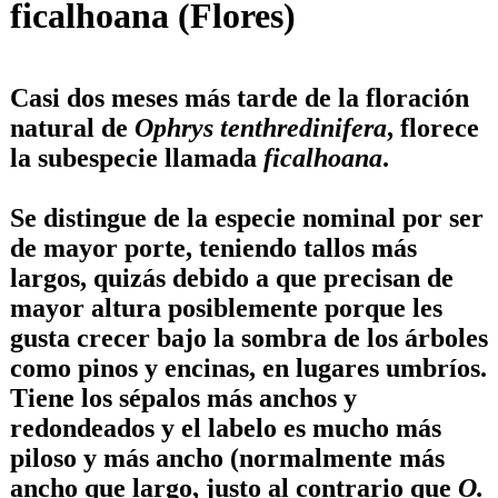
ficalhoana (Flores)
Casi dos meses más tarde de la floración
natural de
Ophrys tenthredinifera
, florece
la subespecie llamada
ficalhoana
.
Se distingue de la especie nominal por ser
de mayor porte, teniendo tallos más
largos, quizás debido a que precisan de
mayor altura posiblemente porque les
gusta crecer bajo la sombra de los árboles
como pinos y encinas, en lugares umbríos.
Tiene los sépalos más anchos y
redondeados y el labelo es mucho más
piloso y más ancho (normalmente más
ancho que largo, justo al contrario que
O.