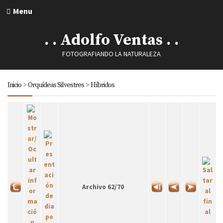
Menu
. . Adolfo Ventas . .
FOTOGRAFIANDO LA NATURALEZA
Inicio
>
Orquídeas Silvestres
>
Híbridos
Archivo 62/70