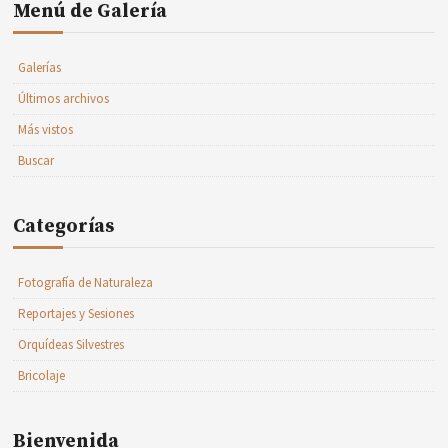
Menú de Galería
Galerías
Últimos archivos
Más vistos
Buscar
Categorías
Fotografía de Naturaleza
Reportajes y Sesiones
Orquídeas Silvestres
Bricolaje
Bienvenida