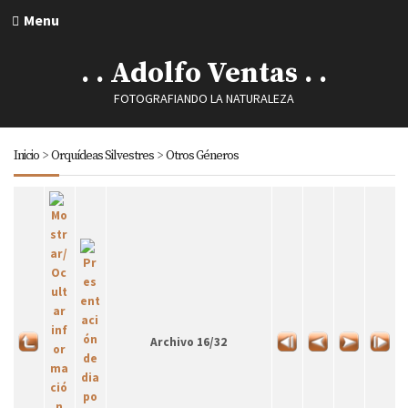
Menu
. . Adolfo Ventas . .
FOTOGRAFIANDO LA NATURALEZA
Inicio
>
Orquídeas Silvestres
>
Otros Géneros
Archivo 16/32