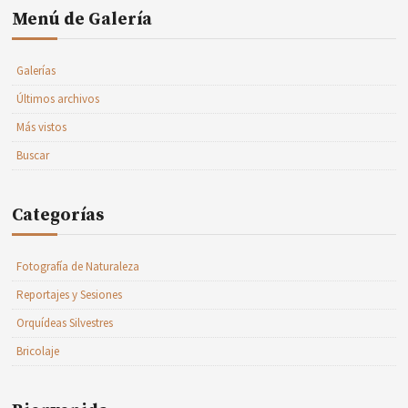
Menú de Galería
Galerías
Últimos archivos
Más vistos
Buscar
Categorías
Fotografía de Naturaleza
Reportajes y Sesiones
Orquídeas Silvestres
Bricolaje