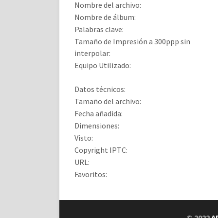
Nombre del archivo:
Nombre de álbum:
Palabras clave:
Tamaño de Impresión a 300ppp sin
interpolar:
Equipo Utilizado:
Datos técnicos:
Tamaño del archivo:
Fecha añadida:
Dimensiones:
Visto:
Copyright IPTC:
URL:
Favoritos:
© 2022
A