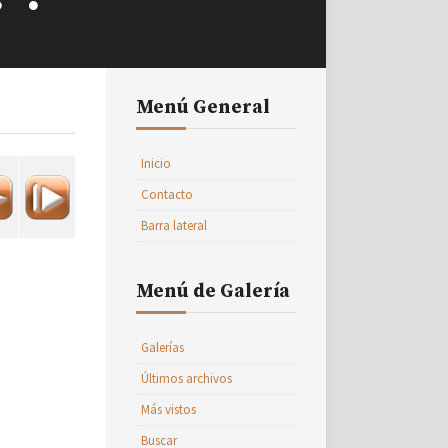
Menú General
Inicio
Contacto
Barra lateral
Menú de Galería
Galerías
Últimos archivos
Más vistos
Buscar