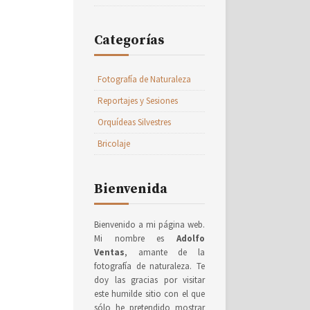
Categorías
Fotografía de Naturaleza
Reportajes y Sesiones
Orquídeas Silvestres
Bricolaje
Bienvenida
Bienvenido a mi página web.
Mi nombre es
Adolfo
Ventas
, amante de la
fotografía de naturaleza. Te
doy las gracias por visitar
este humilde sitio con el que
sólo he pretendido mostrar