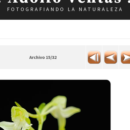
FOTOGRAFIANDO LA NATURALEZA
Archivo 15/32