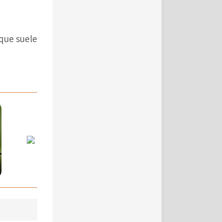
que suele