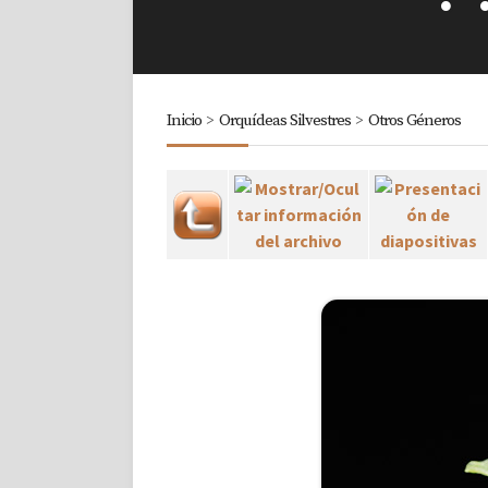
Inicio
>
Orquídeas Silvestres
>
Otros Géneros