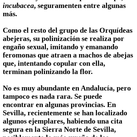
incubacea
, seguramenten entre algunas
más.
Como el resto del grupo de las Orquídeas
abejeras, su polinización se realiza por
engaño sexual, imitando y emanando
feromonas que atraen a machos de abejas
que, intentando copular con ella,
terminan polinizando la flor.
No es muy abundante en Andalucía, pero
tampoco es nada rara. Se puede
encontrar en algunas provincias. En
Sevilla, recientemente se han localizado
algunos ejemplares, habiendo una cita
segura en la Sierra Norte de Sevilla,