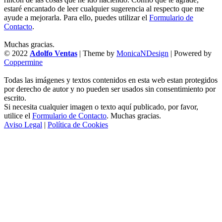
estaré encantado de leer cualquier sugerencia al respecto que me
ayude a mejorarla. Para ello, puedes utilizar el
Formulario de
Contacto
.
Muchas gracias.
© 2022
Adolfo Ventas
| Theme by
MonicaNDesign
| Powered by
Coppermine
Todas las imágenes y textos contenidos en esta web estan protegidos
por derecho de autor y no pueden ser usados sin consentimiento por
escrito.
Si necesita cualquier imagen o texto aquí publicado, por favor,
utilice el
Formulario de Contacto
. Muchas gracias.
Aviso Legal
|
Política de Cookies