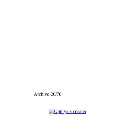
Archivo 26/70