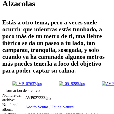
Alzacolas
Estás a otro tema, pero a veces suele
ocurrir que mientras estás tumbado, a
poco más de un metro de ti, una liebre
ibérica se da un paseo a tu lado, tan
campante, tranquila, sosegada, y solo
cuando ya ha caminado algunos metros
más puedes tenerla a foco del objetivo
para poder captar su calma.
Informacion de archivo
Nombre del
AVP027233.jpg
archivo:
Nombre de
Adolfo Ventas
/
Fauna Natural
álbum: