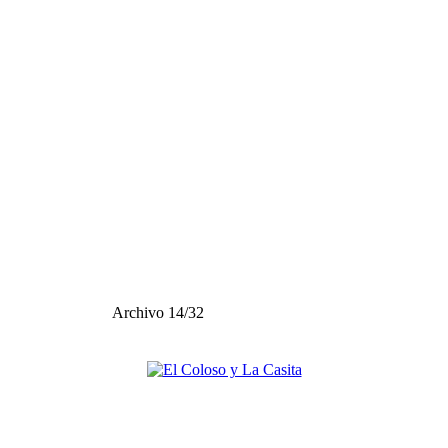
Archivo 14/32