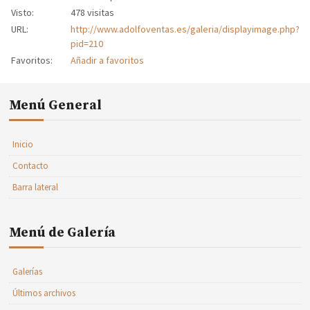
Visto:
478 visitas
URL:
http://www.adolfoventas.es/galeria/displayimage.php?
pid=210
Favoritos:
Añadir a favoritos
Menú General
Inicio
Contacto
Barra lateral
Menú de Galería
Galerías
Últimos archivos