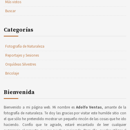
Más vistos
Buscar
Categorías
Fotografía de Naturaleza
Reportajes y Sesiones
Orquídeas Silvestres
Bricolaje
Bienvenida
Bienvenido a mi página web. Mi nombre es
Adolfo Ventas
, amante de la
fotografía de naturaleza. Te doy las gracias por visitar este humilde sitio con
el que sólo he pretendido mostrar un pequeño rincón de las cosas que he ido
haciendo. Confío que te agrade, estaré encantado de leer cualquier