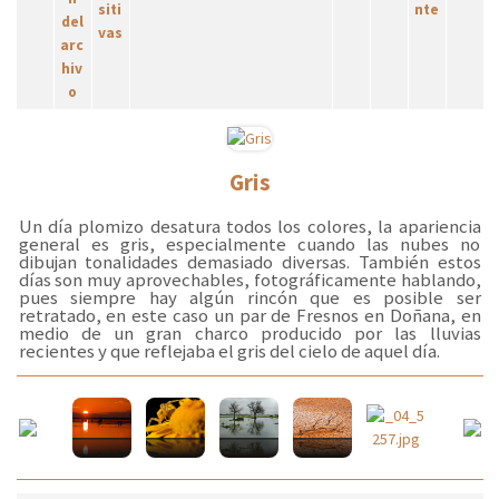
Gris
Un día plomizo desatura todos los colores, la apariencia
general es gris, especialmente cuando las nubes no
dibujan tonalidades demasiado diversas. También estos
días son muy aprovechables, fotográficamente hablando,
pues siempre hay algún rincón que es posible ser
retratado, en este caso un par de Fresnos en Doñana, en
medio de un gran charco producido por las lluvias
recientes y que reflejaba el gris del cielo de aquel día.