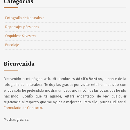
Categorías
Fotografía de Naturaleza
Reportajes y Sesiones
Orquídeas Silvestres
Bricolaje
Bienvenida
Bienvenido a mi página web. Mi nombre es
Adolfo Ventas
, amante de la
fotografía de naturaleza. Te doy las gracias por visitar este humilde sitio con
el que sólo he pretendido mostrar un pequeño rincón de las cosas que he ido
haciendo. Confío que te agrade, estaré encantado de leer cualquier
sugerencia al respecto que me ayude a mejorarla. Para ello, puedes utilizar el
Formulario de Contacto
.
Muchas gracias.