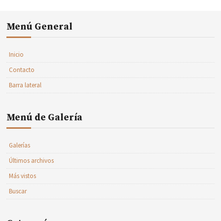
Menú General
Inicio
Contacto
Barra lateral
Menú de Galería
Galerías
Últimos archivos
Más vistos
Buscar