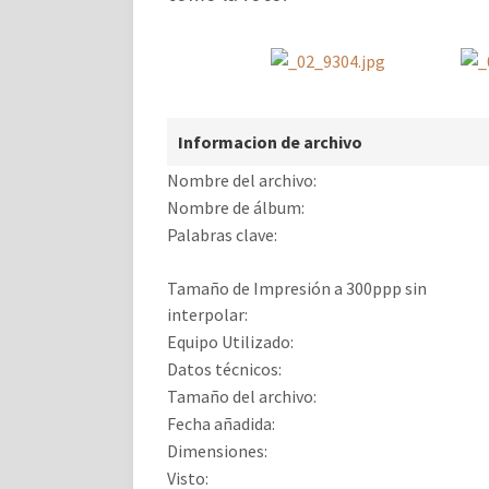
Informacion de archivo
Nombre del archivo:
Nombre de álbum:
Palabras clave:
Tamaño de Impresión a 300ppp sin
interpolar:
Equipo Utilizado:
Datos técnicos:
Tamaño del archivo:
Fecha añadida:
Dimensiones:
Visto: