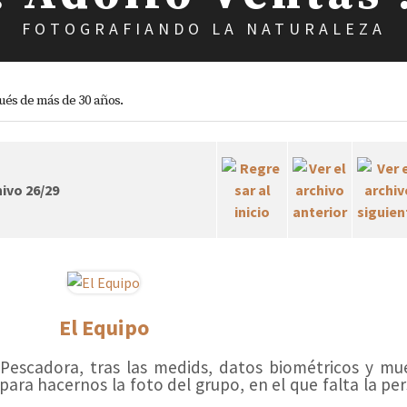
FOTOGRAFIANDO LA NATURALEZA
ués de más de 30 años.
ivo 26/29
El Equipo
a Pescadora, tras las medids, datos biométricos y mu
ara hacernos la foto del grupo, en el que falta la pe