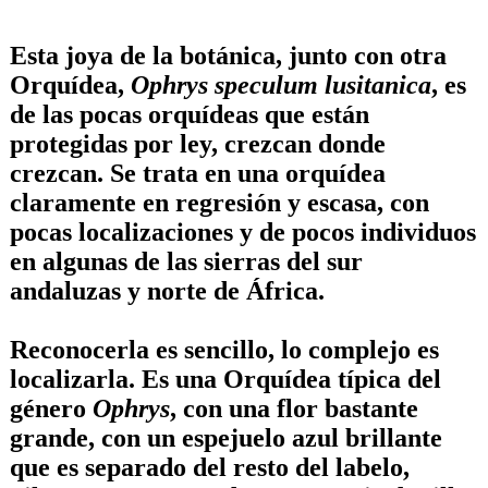
Esta joya de la botánica, junto con otra
Orquídea,
Ophrys speculum lusitanica
, es
de las pocas orquídeas que están
protegidas por ley, crezcan donde
crezcan. Se trata en una orquídea
claramente en regresión y escasa, con
pocas localizaciones y de pocos individuos
en algunas de las sierras del sur
andaluzas y norte de África.
Reconocerla es sencillo, lo complejo es
localizarla. Es una Orquídea típica del
género
Ophrys
, con una flor bastante
grande, con un espejuelo azul brillante
que es separado del resto del labelo,