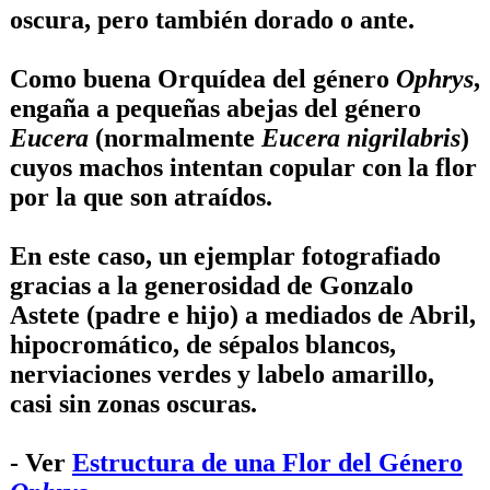
oscura, pero también dorado o ante.
Como buena Orquídea del género
Ophrys
,
engaña a pequeñas abejas del género
Eucera
(normalmente
Eucera nigrilabris
)
cuyos machos intentan copular con la flor
por la que son atraídos.
En este caso, un ejemplar fotografiado
gracias a la generosidad de
Gonzalo
Astete
(padre e hijo) a mediados de Abril,
hipocromático, de sépalos blancos,
nerviaciones verdes y labelo amarillo,
casi sin zonas oscuras.
- Ver
Estructura de una Flor del Género