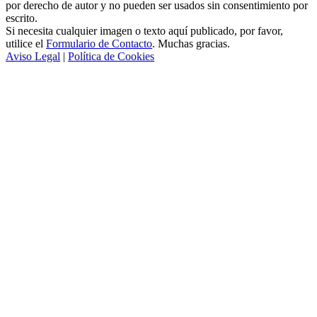
por derecho de autor y no pueden ser usados sin consentimiento por
escrito.
Si necesita cualquier imagen o texto aquí publicado, por favor,
utilice el
Formulario de Contacto
. Muchas gracias.
Aviso Legal
|
Política de Cookies