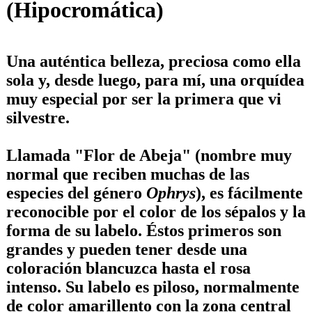
(Hipocromática)
Una auténtica belleza, preciosa como ella
sola y, desde luego, para mí, una orquídea
muy especial por ser la primera que vi
silvestre.
Llamada "
Flor de Abeja
" (nombre muy
normal que reciben muchas de las
especies del género
Ophrys
), es fácilmente
reconocible por el color de los sépalos y la
forma de su labelo. Éstos primeros son
grandes y pueden tener desde una
coloración blancuzca hasta el rosa
intenso. Su labelo es piloso, normalmente
de color amarillento con la zona central