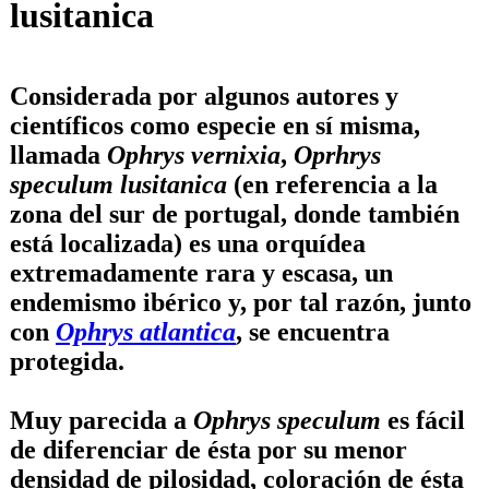
lusitanica
Considerada por algunos autores y
científicos como especie en sí misma,
llamada
Ophrys vernixia
,
Oprhrys
speculum lusitanica
(en referencia a la
zona del sur de portugal, donde también
está localizada) es una orquídea
extremadamente rara y escasa, un
endemismo ibérico y, por tal razón, junto
con
Ophrys atlantica
, se encuentra
protegida.
Muy parecida a
Ophrys speculum
es fácil
de diferenciar de ésta por su menor
densidad de pilosidad, coloración de ésta