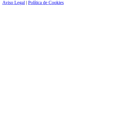
Aviso Legal
|
Política de Cookies