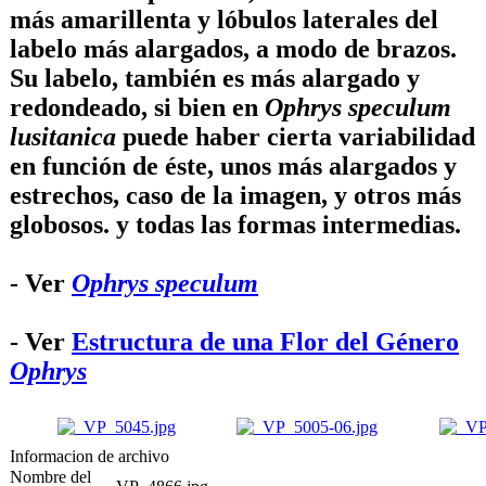
más amarillenta y lóbulos laterales del
labelo más alargados, a modo de brazos.
Su labelo, también es más alargado y
redondeado, si bien en
Ophrys speculum
lusitanica
puede haber cierta variabilidad
en función de éste, unos más alargados y
estrechos, caso de la imagen, y otros más
globosos. y todas las formas intermedias.
- Ver
Ophrys speculum
- Ver
Estructura de una Flor del Género
Ophrys
Informacion de archivo
Nombre del