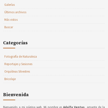
Galerías
Últimos archivos
Más vistos
Buscar
Categorías
Fotografía de Naturaleza
Reportajes y Sesiones
Orquídeas Silvestres
Bricolaje
Bienvenida
Bienvenido a mi página web. Mi nombre es
Adolfo Ventas
, amante de la