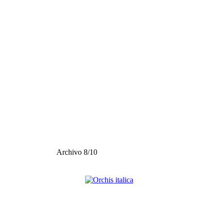
Archivo 8/10