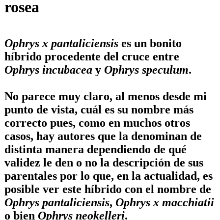
rosea
Ophrys x pantaliciensis
es un bonito
híbrido procedente del cruce entre
Ophrys incubacea
y
Ophrys speculum
.
No parece muy claro, al menos desde mi
punto de vista, cuál es su nombre más
correcto pues, como en muchos otros
casos, hay autores que la denominan de
distinta manera dependiendo de qué
validez le den o no la descripción de sus
parentales por lo que, en la actualidad, es
posible ver este híbrido con el nombre de
Ophrys pantaliciensis
,
Ophrys x macchiatii
o bien
Ophrys neokelleri
.