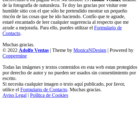
de la fotografía de naturaleza. Te doy las gracias por visitar este
humilde sitio con el que sólo he pretendido mostrar un pequeño
rincón de las cosas que he ido haciendo. Confío que te agrade,
estaré encantado de leer cualquier sugerencia al respecto que me
ayude a mejorarla. Para ello, puedes utilizar el
Formulario de
Contacto
.
Muchas gracias.
© 2022
Adolfo Ventas
| Theme by
MonicaNDesign
| Powered by
Coppermine
Todas las imágenes y textos contenidos en esta web estan protegidos
por derecho de autor y no pueden ser usados sin consentimiento por
escrito.
Si necesita cualquier imagen o texto aquí publicado, por favor,
utilice el
Formulario de Contacto
. Muchas gracias.
Aviso Legal
|
Política de Cookies