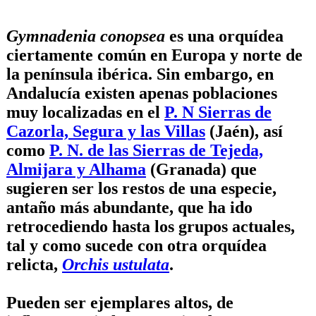
Gymnadenia conopsea
es una orquídea
ciertamente común en Europa y norte de
la península ibérica. Sin embargo, en
Andalucía existen apenas poblaciones
muy localizadas en el
P. N Sierras de
Cazorla, Segura y las Villas
(Jaén), así
como
P. N. de las Sierras de Tejeda,
Almijara y Alhama
(Granada) que
sugieren ser los restos de una especie,
antaño más abundante, que ha ido
retrocediendo hasta los grupos actuales,
tal y como sucede con otra orquídea
relicta,
Orchis ustulata
.
Pueden ser ejemplares altos, de