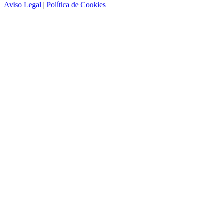
Aviso Legal
|
Política de Cookies