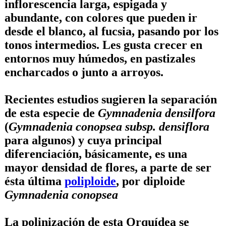
inflorescencia larga, espigada y
abundante, con colores que pueden ir
desde el blanco, al fucsia, pasando por los
tonos intermedios. Les gusta crecer en
entornos muy húmedos, en pastizales
encharcados o junto a arroyos.
Recientes estudios sugieren la separación
de esta especie de
Gymnadenia densilfora
(
Gymnadenia conopsea subsp. densiflora
para algunos) y cuya principal
diferenciación, básicamente, es una
mayor densidad de flores, a parte de ser
ésta última
poliploide
, por diploide
Gymnadenia conopsea
La polinización de esta Orquídea se