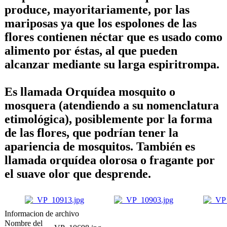
produce, mayoritariamente, por las
mariposas ya que los espolones de las
flores contienen néctar que es usado como
alimento por éstas, al que pueden
alcanzar mediante su larga espiritrompa.
Es llamada Orquídea mosquito o
mosquera (atendiendo a su nomenclatura
etimológica), posiblemente por la forma
de las flores, que podrían tener la
apariencia de mosquitos. También es
llamada orquídea olorosa o fragante por
el suave olor que desprende.
Informacion de archivo
Nombre del