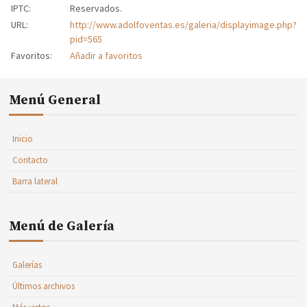
IPTC:
Reservados.
URL:
http://www.adolfoventas.es/galeria/displayimage.php?
pid=565
Favoritos:
Añadir a favoritos
Menú General
Inicio
Contacto
Barra lateral
Menú de Galería
Galerías
Últimos archivos