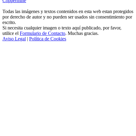
Coppermine
Todas las imágenes y textos contenidos en esta web estan protegidos
por derecho de autor y no pueden ser usados sin consentimiento por
escrito.
Si necesita cualquier imagen o texto aquí publicado, por favor,
utilice el
Formulario de Contacto
. Muchas gracias.
Aviso Legal
|
Política de Cookies