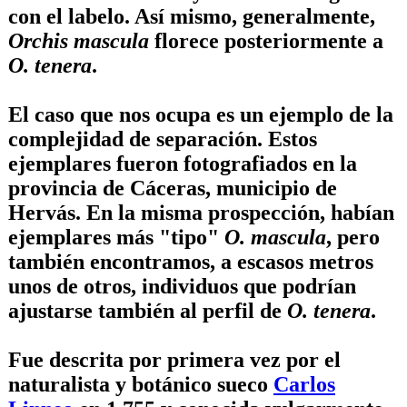
con el labelo. Así mismo, generalmente,
Orchis mascula
florece posteriormente a
O. tenera
.
El caso que nos ocupa es un ejemplo de la
complejidad de separación. Estos
ejemplares fueron fotografiados en la
provincia de Cáceras, municipio de
Hervás. En la misma prospección, habían
ejemplares más "tipo"
O. mascula
, pero
también encontramos, a escasos metros
unos de otros, individuos que podrían
ajustarse también al perfil de
O. tenera
.
Fue descrita por primera vez por el
naturalista y botánico sueco
Carlos