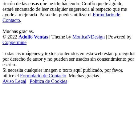
rincón de las cosas que he ido haciendo. Confío que te agrade,
estaré encantado de leer cualquier sugerencia al respecto que me
ayude a mejorarla. Para ello, puedes utilizar el
Formulario de
Contacto
.
Muchas gracias.
© 2022
Adolfo Ventas
| Theme by
MonicaNDesign
| Powered by
Coppermine
Todas las imágenes y textos contenidos en esta web estan protegidos
por derecho de autor y no pueden ser usados sin consentimiento por
escrito.
Si necesita cualquier imagen o texto aquí publicado, por favor,
utilice el
Formulario de Contacto
. Muchas gracias.
Aviso Legal
|
Política de Cookies