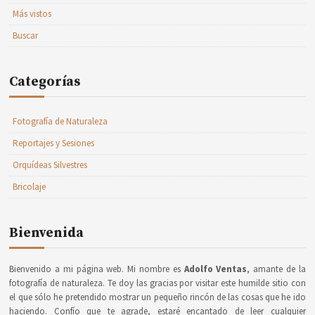
Más vistos
Buscar
Categorías
Fotografía de Naturaleza
Reportajes y Sesiones
Orquídeas Silvestres
Bricolaje
Bienvenida
Bienvenido a mi página web. Mi nombre es
Adolfo Ventas
, amante de la
fotografía de naturaleza. Te doy las gracias por visitar este humilde sitio con
el que sólo he pretendido mostrar un pequeño rincón de las cosas que he ido
haciendo. Confío que te agrade, estaré encantado de leer cualquier