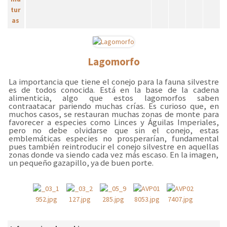
Lagomorfo
La importancia que tiene el conejo para la fauna silvestre
es de todos conocida. Está en la base de la cadena
alimenticia, algo que estos lagomorfos saben
contraatacar pariendo muchas crías. Es curioso que, en
muchos casos, se restauran muchas zonas de monte para
favorecer a especies como Linces y Águilas Imperiales,
pero no debe olvidarse que sin el conejo, estas
emblemáticas especies no prosperarían, fundamental
pues también reintroducir el conejo silvestre en aquellas
zonas donde va siendo cada vez más escaso. En la imagen,
un pequeño gazapillo, ya de buen porte.