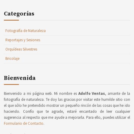
Categorías
Fotografía de Naturaleza
Reportajes y Sesiones
Orquídeas Silvestres
Bricolaje
Bienvenida
Bienvenido a mi página web. Mi nombre es
Adolfo Ventas
, amante de la
fotografía de naturaleza. Te doy las gracias por visitar este humilde sitio con
el que sólo he pretendido mostrar un pequeño rincón de las cosas que he ido
haciendo. Confío que te agrade, estaré encantado de leer cualquier
sugerencia al respecto que me ayude a mejorarla. Para ello, puedes utilizar el
Formulario de Contacto
.