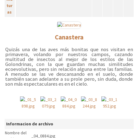
Canastera
Quizás una de las aves más bonitas que nos visitan en
primavera, volando por nuestros campos, cazando
multitud de insectos al mejor de los estilos de las
Golondrinas, con la que guardan muchas similitudes
ecoevolutivas, pero sin relación alguna entre las familias.
A menudo se las ve descansando en el suelo, donde
también sacan adelante a su prole pero, sin duda, donde
son más espectaculares es en el cielo.
Informacion de archivo
Nombre del
_04_0884.jpg