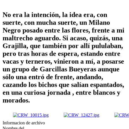
No era la intención, la idea era, con
suerte, con mucha suerte, un Milano
Negro posado entre las flores, frente a mi
maltrecho aguardo. Si acaso, quizás, una
Grajilla, que también por allí pululaban,
pero tras horas de espera, estando entre
vacas y terneros, vinieron a mí, a posarse
un grupo de Garcillas Bueyeras aunque
sólo una entró de frente, andando,
cazando los bichos que salían espantados,
en una curiosa jornada , entre blancos y
morados.
Informacion de archivo
Nombre del