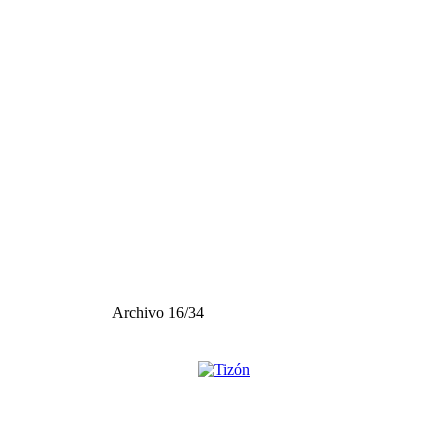
Archivo 16/34