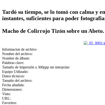
Tardó su tiempo, se lo tomó con calma y en
instantes, suficientes para poder fotografia
Macho de Colirrojo Tizón sobre un Abeto.
Informacion de archivo
Nombre del archivo:
Nombre de álbum:
Palabras clave:
Tamaño de Impresión a 300ppp sin interpolar:
Equipo Utilizado:
Datos técnicos:
Tamaño del archivo:
Fecha añadida:
Dimensiones:
Visto:
URL:
Favoritos: