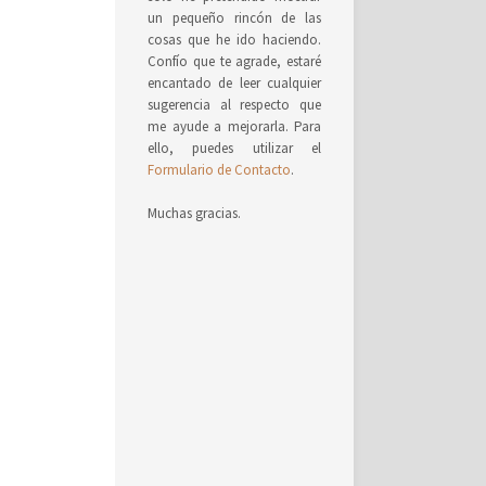
un pequeño rincón de las
cosas que he ido haciendo.
Confío que te agrade, estaré
encantado de leer cualquier
sugerencia al respecto que
me ayude a mejorarla. Para
ello, puedes utilizar el
Formulario de Contacto
.
Muchas gracias.