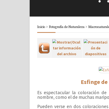
Inicio
>
Fotografía de Naturaleza
>
Macronatural
Esfinge de
Es espectacular la coloración de
nombre, como el de muchas mariposa
Pueden verse en dos coloraciones 