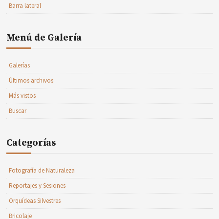
Barra lateral
Menú de Galería
Galerías
Últimos archivos
Más vistos
Buscar
Categorías
Fotografía de Naturaleza
Reportajes y Sesiones
Orquídeas Silvestres
Bricolaje