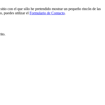
e sitio con el que sólo he pretendido mostrar un pequeño rincón de las
o, puedes utilizar el
Formulario de Contacto
.
ito.