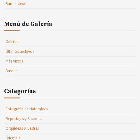
Barra lateral
Menú de Galería
Galerías
Últimos archivos
Más vistos
Buscar
Categorías
Fotografía de Naturaleza
Reportajes y Sesiones
Orquídeas Silvestres
Bricolaje