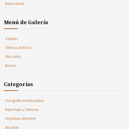
Barra lateral
Menú de Galería
Galerías
Últimos archivos
Más vistos
Buscar
Categorías
Fotografía de Naturaleza
Reportajes y Sesiones
Orquídeas Silvestres
Bricolaje