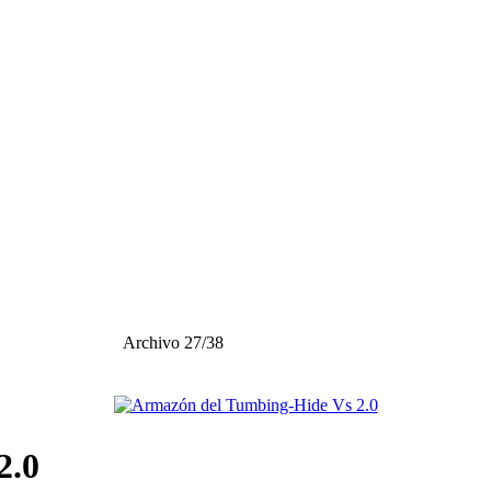
Archivo 27/38
2.0