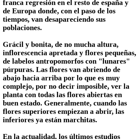
franca regresión en el resto de españa y
de Europa donde, con el paso de los
tiempos, van desapareciendo sus
poblaciones.
Grácil y bonita, de no mucha altura,
inflorescencia apretada y flores pequeñas,
de labelos antropomorfos con "lunares"
púrpuras. Las flores van abriendo de
abajo hacia arriba por lo que es muy
complejo, por no decir imposible, ver la
planta con todas las flores abiertas en
buen estado. Generalmente, cuando las
flores superiores empiezan a abrir, las
inferiores ya están marchitas.
En la actualidad, los últimos estudios