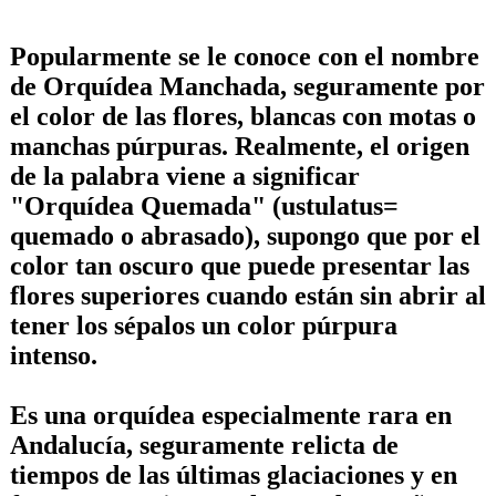
Popularmente se le conoce con el nombre
de
Orquídea Manchada
, seguramente por
el color de las flores, blancas con motas o
manchas púrpuras. Realmente, el origen
de la palabra viene a significar
"
Orquídea Quemada
" (ustulatus=
quemado o abrasado), supongo que por el
color tan oscuro que puede presentar las
flores superiores cuando están sin abrir al
tener los sépalos un color púrpura
intenso.
Es una orquídea especialmente rara en
Andalucía, seguramente relicta de
tiempos de las últimas glaciaciones y en