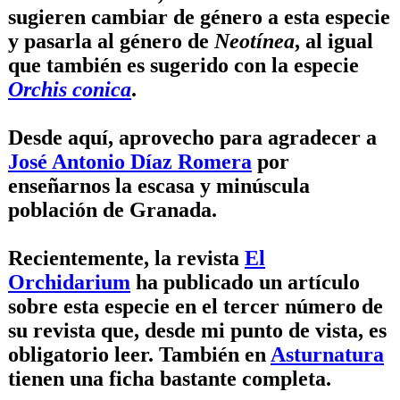
sugieren cambiar de género a esta especie
y pasarla al género de
Neotínea
, al igual
que también es sugerido con la especie
Orchis conica
.
Desde aquí, aprovecho para agradecer a
José Antonio Díaz Romera
por
enseñarnos la escasa y minúscula
población de Granada.
Recientemente, la revista
El
Orchidarium
ha publicado un artículo
sobre esta especie en el tercer número de
su revista que, desde mi punto de vista, es
obligatorio leer. También en
Asturnatura
tienen una ficha bastante completa.